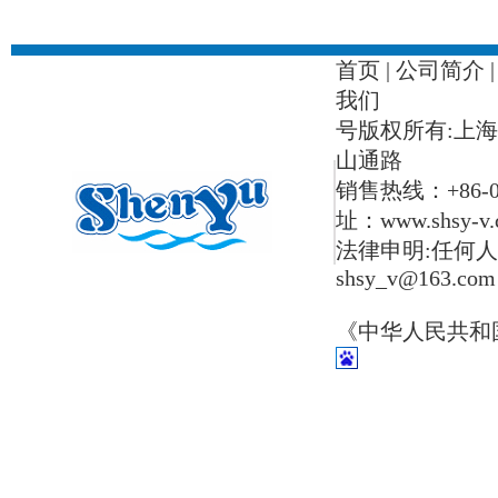
首页
|
公司简介
我们
号版权所有:上
山通路
销售热线：+86-021-
址：www.shsy-v.
法律申明:任何人
shsy_v@163.com
《中华人民共和