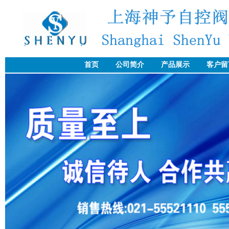
首页
公司简介
产品展示
客户留