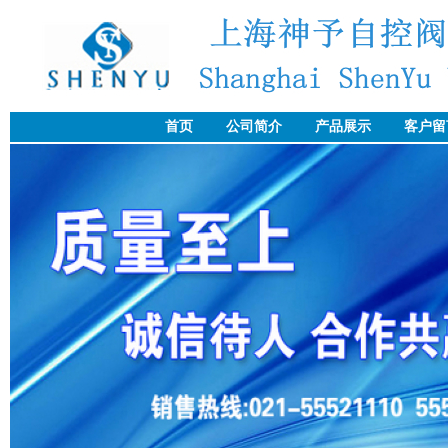
首页
公司简介
产品展示
客户留