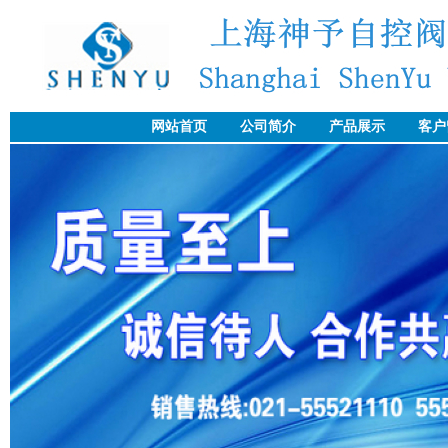
网站首页
公司简介
产品展示
客户