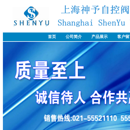
首页
公司简介
产品展示
客户留