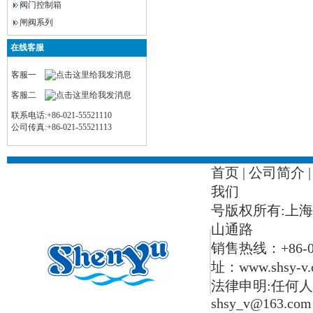
阀门控制箱
闸阀系列
在线客服
客服一
客服二
联系电话:+86-021-55521110
公司传真:+86-021-55521113
首页
|
公司简介
我们
号版权所有:上
山通路
销售热线：+86-021-
址：www.shsy-v.
法律申明:任何人
shsy_v@163.com