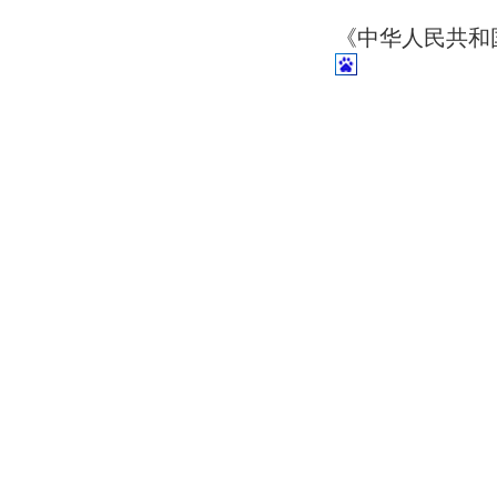
《中华人民共和