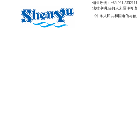
销售热线：+86-021-55521110 
法律申明:任何人未经许可,禁止复
《中华人民共和国电信与信