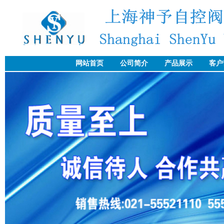
网站首页
公司简介
产品展示
客户